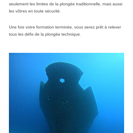
seulement les limites de la plongée traditionnelle, mais aussi
les vôtres en toute sécurité.
Une fois votre formation terminée, vous serez prêt à relever
tous les défis de la plongée technique.