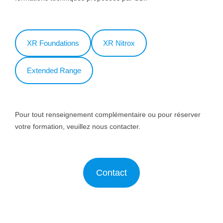
XR Foundations
XR Nitrox
Extended Range
Pour tout renseignement complémentaire ou pour réserver
votre formation, veuillez nous contacter.
Contact