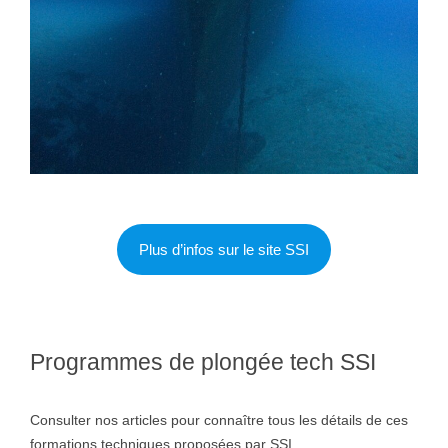
Plus d’infos sur le site SSI
Programmes de plongée tech SSI
Consulter nos articles pour connaître tous les détails de ces
formations techniques proposées par SSI.