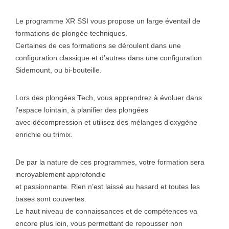
Le programme XR SSI vous propose un large éventail de
formations de plongée techniques.
Certaines de ces formations se déroulent dans une
configuration classique et d’autres dans une configuration
Sidemount, ou bi-bouteille.
Lors des plongées Tech, vous apprendrez à évoluer dans
l’espace lointain, à planifier des plongées
avec décompression et utilisez des mélanges d’oxygène
enrichie ou trimix.
De par la nature de ces programmes, votre formation sera
incroyablement approfondie
et passionnante. Rien n’est laissé au hasard et toutes les
bases sont couvertes.
Le haut niveau de connaissances et de compétences va
encore plus loin, vous permettant de repousser non