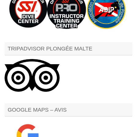
TRIPADVISOR PLONGÉE MALTE
GOOGLE MAPS – AVIS