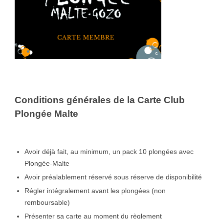
Conditions générales de la Carte Club
Plongée Malte
Avoir déjà fait, au minimum, un pack 10 plongées avec
Plongée-Malte
Avoir préalablement réservé sous réserve de disponibilité
Régler intégralement avant les plongées (non
remboursable)
Présenter sa carte au moment du règlement