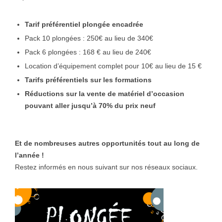
Tarif préférentiel plongée encadrée
Pack 10 plongées : 250€ au lieu de 340€
Pack 6 plongées : 168 € au lieu de 240€
Location d’équipement complet pour 10€ au lieu de 15 €
Tarifs préférentiels sur les formations
Réductions sur la vente de matériel d’occasion
pouvant aller jusqu’à 70% du prix neuf
Et de nombreuses autres opportunités tout au long de
l’année !
Restez informés en nous suivant sur nos réseaux sociaux.