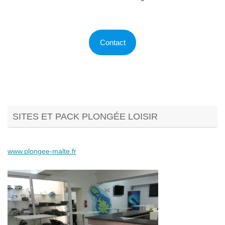
Contact
SITES ET PACK PLONGÉE LOISIR
www.plongee-malte.fr