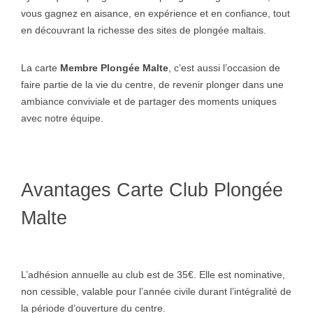
vous gagnez en aisance, en expérience et en confiance, tout
en découvrant la richesse des sites de plongée maltais.
La carte
Membre Plongée Malte
, c’est aussi l’occasion de
faire partie de la vie du centre, de revenir plonger dans une
ambiance conviviale et de partager des moments uniques
avec notre équipe.
Avantages Carte Club Plongée
Malte
L’adhésion annuelle au club est de 35€. Elle est nominative,
non cessible, valable pour l’année civile durant l’intégralité de
la période d’ouverture du centre.