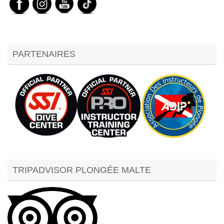
PARTENAIRES
TRIPADVISOR PLONGÉE MALTE