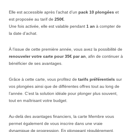
Elle est accessible après l’achat d’un
pack 10 plongées
et
est proposée au tarif de
250€
.
Une fois activée, elle est valable pendant
1 an
à compter de
la date d’achat.
À l’issue de cette première année, vous avez la possibilité de
renouveler votre carte pour 35€ par an
, afin de continuer à
bénéficier de ses avantages.
Grâce à cette carte, vous profitez de
tarifs préférentiels
sur
vos plongées ainsi que de différentes offres tout au long de
l’année. C’est la solution idéale pour plonger plus souvent,
tout en maîtrisant votre budget.
Au-delà des avantages financiers, la carte Membre vous
permet également de vous inscrire dans une vraie
dynamique de progression. En plongeant régulièrement,