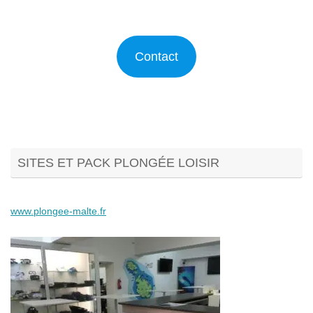
Contact
SITES ET PACK PLONGÉE LOISIR
www.plongee-malte.fr