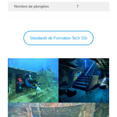
Nombre de plongées
7
Standards de Formation Tech SSI