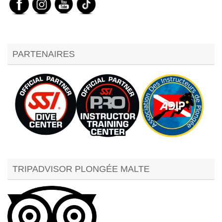
PARTENAIRES
TRIPADVISOR PLONGÉE MALTE