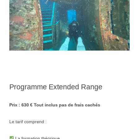
Programme Extended Range
Prix : 630 € Tout inclus pas de frais cachés
Le tarif comprend :
La formation théorique