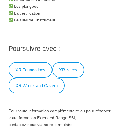
Les plongées
La certification
Le suivi de l’instructeur
Poursuivre avec :
XR Foundations
XR Nitrox
XR Wreck and Cavern
Pour toute information complémentaire ou pour réserver
votre formation Extended Range SSI,
contactez-nous via notre formulaire