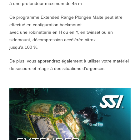
à une profondeur maximum de 45 m.
Ce programme Extended Range Plongée Malte peut être
effectué en configuration backmount
avec une robinetterie en H ou en Y, en twinset ou en
sidemount, décompression accélérée nitrox
jusqu’à 100 %.
De plus, vous apprendrez également à utiliser votre matériel
de secours et réagir à des situations d’urgences.