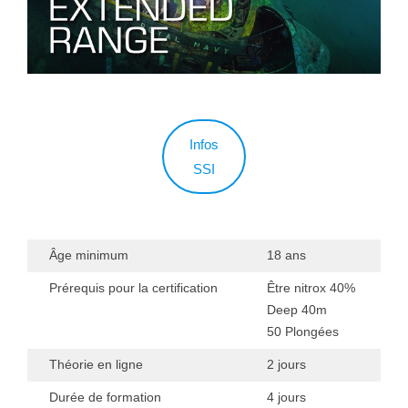
Infos
SSI
Âge minimum
18 ans
Prérequis pour la certification
Être nitrox 40%
Deep 40m
50 Plongées
Théorie en ligne
2 jours
Durée de formation
4 jours